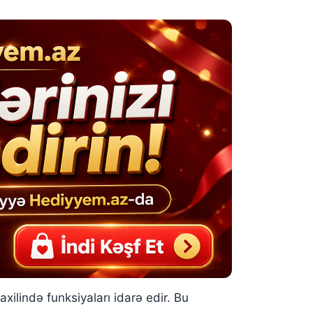
ilində funksiyaları idarə edir. Bu