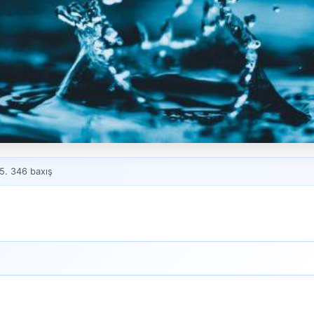
5. 346 baxış