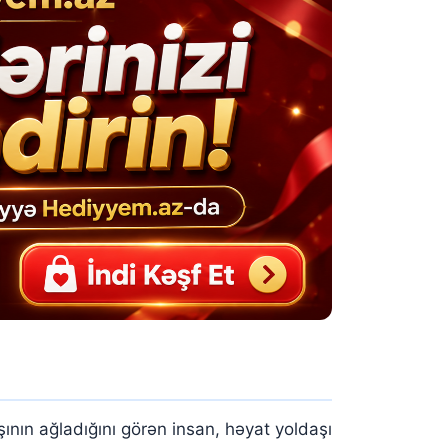
ının ağladığını görən insan, həyat yoldaşı