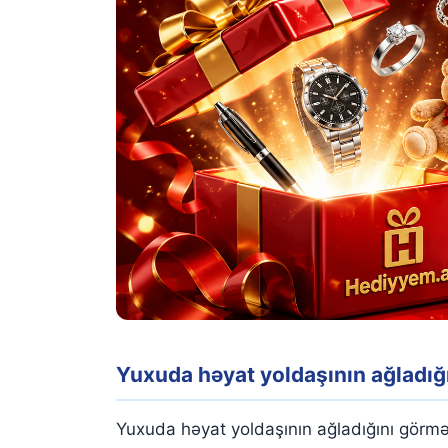
Yuxuda həyat yoldaşının ağladığ
Yuxuda həyat yoldaşının ağladığını görmək