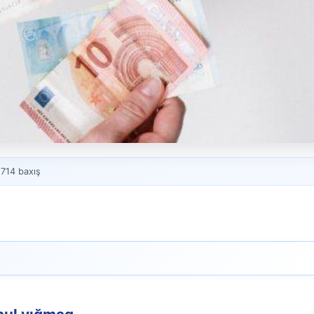
 714 baxış