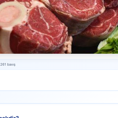
 261 baxış