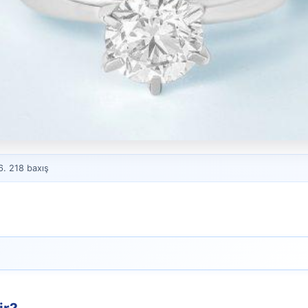
6. 218 baxış