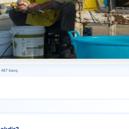
 487 baxış