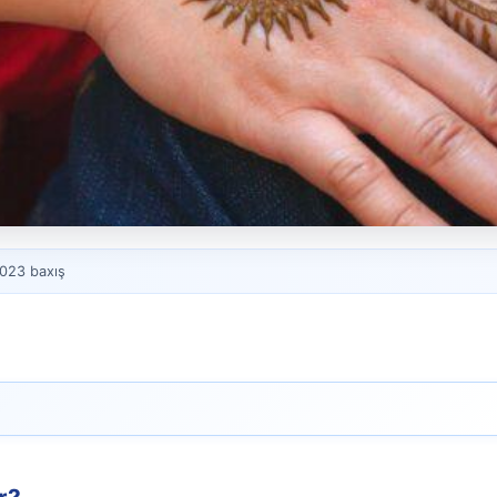
 023 baxış