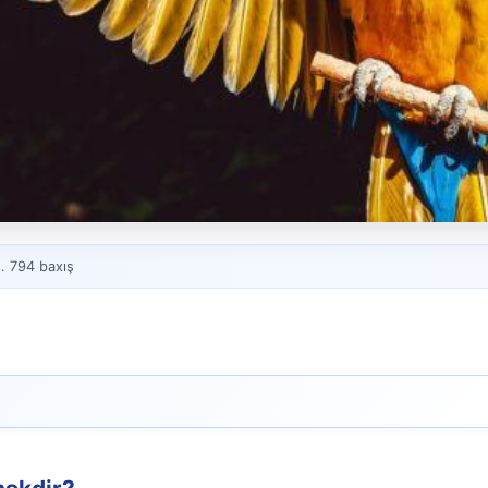
. 794 baxış