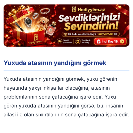
Yuxuda atasının yandığını görmək
Yuxuda atasının yandığını görmək, yuxu görənin
həyatında yaxşı inkişaflar olacağına, atasının
problemlərinin sona çatacağına işarə edir. Yuxu
görən yuxuda atasının yandığını görsə, bu, insanın
ailəsi ilə olan sıxıntılarının sona çatacağına işarə edir.