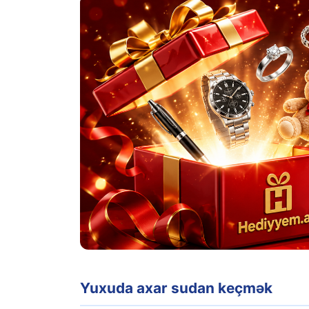
Yuxuda axar sudan keçmək