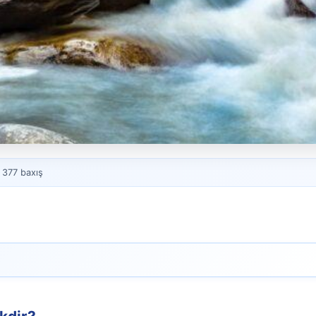
 377 baxış