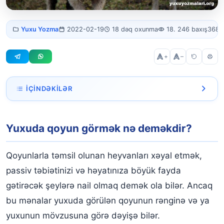
Yuxuda qoyun
Yuxu Yozma
2022-02-19
18 dəq oxunma
18. 246 baxış
3680
görmək
+
–
İÇINDƏKILƏR
Yuxuda qoyun görmək nə deməkdir?
Yuxuda qoyun görmək nə deməkdir?
Yuxuda qara qoyun görmək
Yuxuda ağ qoyun görmək
Qoyunlarla təmsil olunan heyvanları xəyal etmək,
Yuxuda qəhvəyi qoyun görmək
passiv təbiətinizi və həyatınıza böyük fayda
gətirəcək şeylərə nail olmaq demək ola bilər. Ancaq
Yuxuda qoyununuzun itdiyini görmək
bu mənalar yuxuda görülən qoyunun rənginə və ya
Yuxuda qoyun itirmək
yuxunun mövzusuna görə dəyişə bilər.