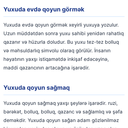
Yuxuda evdə qoyun görmək
Yuxuda evdə qoyun görmək xeyirli yuxuya yozulur.
Uzun müddətdən sonra yuxu sahibi yenidən rahatlıq
qazanır və hüzurla doludur. Bu yuxu tez-tez bolluq
və məhsuldarlıq simvolu olaraq görülür. İnsanın
həyatının yaxşı istiqamətdə inkişaf edəcəyinə,
maddi qazancının artacağına işarədir.
Yuxuda qoyun sağmaq
Yuxuda qoyun sağmaq yaxşı şeylərə işarədir. ruzi,
bərəkət, bolluq, bolluq, qazanc və sağlamlıq və şəfa
deməkdir. Yuxuda qoyun sağan adam gözlənilməz