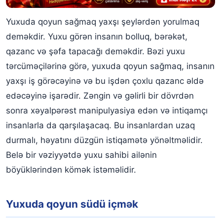
Yuxuda qoyun sağmaq yaxşı şeylərdən yorulmaq
deməkdir. Yuxu görən insanın bolluq, bərəkət,
qazanc və şəfa tapacağı deməkdir. Bəzi yuxu
tərcüməçilərinə görə, yuxuda qoyun sağmaq, insanın
yaxşı iş görəcəyinə və bu işdən çoxlu qazanc əldə
edəcəyinə işarədir. Zəngin və gəlirli bir dövrdən
sonra xəyalpərəst manipulyasiya edən və intiqamçı
insanlarla da qarşılaşacaq. Bu insanlardan uzaq
durmalı, həyatını düzgün istiqamətə yönəltməlidir.
Belə bir vəziyyətdə yuxu sahibi ailənin
böyüklərindən kömək istəməlidir.
Yuxuda qoyun südü içmək