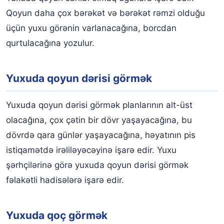
Qoyun daha çox bərəkət və bərəkət rəmzi olduğu
üçün yuxu görənin varlanacağına, borcdan
qurtulacağına yozulur.
Yuxuda qoyun dərisi görmək
Yuxuda qoyun dərisi görmək planlarının alt-üst
olacağına, çox çətin bir dövr yaşayacağına, bu
dövrdə qara günlər yaşayacağına, həyatının pis
istiqamətdə irəliləyəcəyinə işarə edir. Yuxu
şərhçilərinə görə yuxuda qoyun dərisi görmək
fəlakətli hadisələrə işarə edir.
Yuxuda qoç görmək