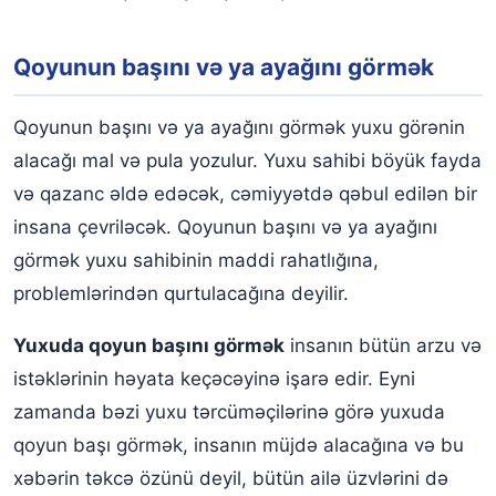
Qoyunun başını və ya ayağını görmək
Qoyunun başını və ya ayağını görmək yuxu görənin
alacağı mal və pula yozulur. Yuxu sahibi böyük fayda
və qazanc əldə edəcək, cəmiyyətdə qəbul edilən bir
insana çevriləcək. Qoyunun başını və ya ayağını
görmək yuxu sahibinin maddi rahatlığına,
problemlərindən qurtulacağına deyilir.
Yuxuda qoyun başını görmək
insanın bütün arzu və
istəklərinin həyata keçəcəyinə işarə edir. Eyni
zamanda bəzi yuxu tərcüməçilərinə görə yuxuda
qoyun başı görmək, insanın müjdə alacağına və bu
xəbərin təkcə özünü deyil, bütün ailə üzvlərini də