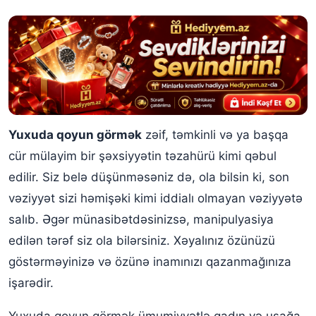
Yuxuda qoyun əti görmək
Yuxuda qoyun quyruğu görmək
Yuxuda qoyun əti kəsmək
Qoyunun başını və ya ayağını görmək
Yuxuda qoyun görmək
zəif, təmkinli və ya başqa
Yuxuda itaətkar qoyun görmək
cür mülayim bir şəxsiyyətin təzahürü kimi qəbul
Yuxuda qoyunla döyüşmək
edilir. Siz belə düşünməsəniz də, ola bilsin ki, son
Yuxuda qoyun sahibi olmaq
vəziyyət sizi həmişəki kimi iddialı olmayan vəziyyətə
salıb. Əgər münasibətdəsinizsə, manipulyasiya
Yuxuda qoyun dərisi görmək
edilən tərəf siz ola bilərsiniz. Xəyalınız özünüzü
Yuxuda qoç görmək
göstərməyinizə və özünə inamınızı qazanmağınıza
Yuxuda quzu görmək
işarədir.
Yuxuda qoyun ayağı görmək
Yuxuda qoyun görmək ümumiyyətlə qadın və uşağa