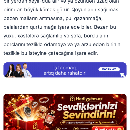
bir yerdən xeyir-dua alır və ya özündən uzaq olan
birindən böyük kömək görür. Qoyunların sağılması
bəzən malların artmasına, pul qazanmağa,
bəlalardan qurtulmağa işarə edə bilər. Bəzən bu
yuxu, xəstələrə sağlamlıq və şəfa, borcluların
borclarını tezliklə ödəməyə və ya arzu edən birinin
tezliklə bu istəyinə çatacağına işarə edir.