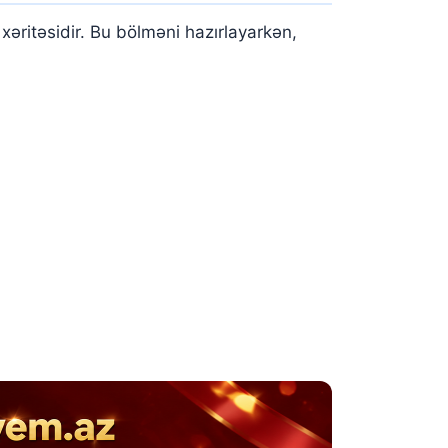
xəritəsidir. Bu bölməni hazırlayarkən,