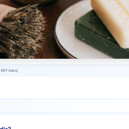
 897 baxış