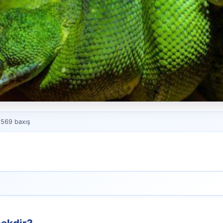
 569 baxış